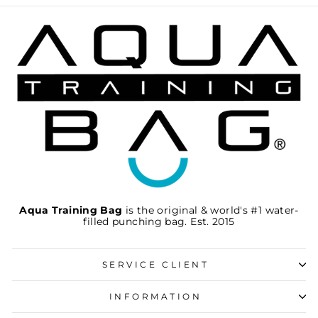
Aqua Training Bag
is the original & world's #1 water-
filled punching bag. Est. 2015
SERVICE CLIENT
INFORMATION