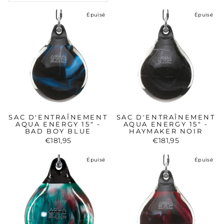
Épuisé
Épuisé
SAC D'ENTRAÎNEMENT
SAC D'ENTRAÎNEMENT
AQUA ENERGY 15" -
AQUA ENERGY 15" -
BAD BOY BLUE
HAYMAKER NOIR
€181,95
€181,95
Épuisé
Épuisé